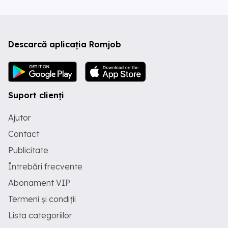
Descarcă aplicația Romjob
Suport clienți
Ajutor
Contact
Publicitate
Întrebări frecvente
Abonament VIP
Termeni și condiții
Lista categoriilor