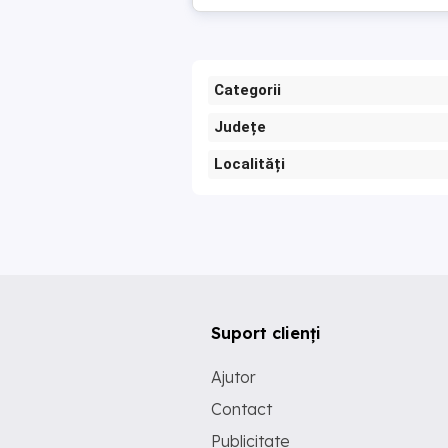
Categorii
Județe
Localități
Suport clienți
Ajutor
Contact
Publicitate