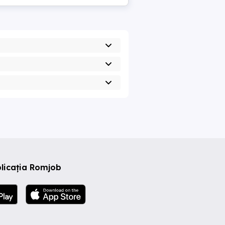
licația Romjob