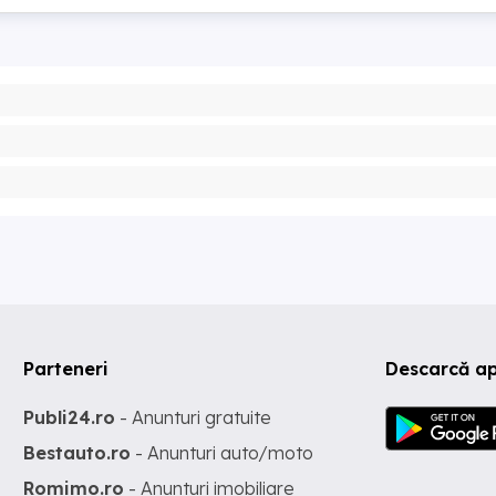
Parteneri
Descarcă ap
Publi24.ro
- Anunturi gratuite
Bestauto.ro
- Anunturi auto/moto
Romimo.ro
- Anunturi imobiliare