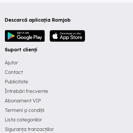
Descarcă aplicația Romjob
Suport clienți
Ajutor
Contact
Publicitate
Întrebări frecvente
Abonament VIP
Termeni și condiții
Lista categoriilor
Siguranța tranzacțiilor