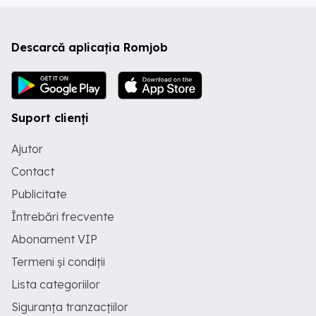
Descarcă aplicația Romjob
Suport clienți
Ajutor
Contact
Publicitate
Întrebări frecvente
Abonament VIP
Termeni și condiții
Lista categoriilor
Siguranța tranzacțiilor