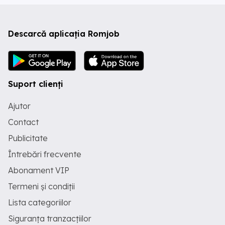
Descarcă aplicația Romjob
Suport clienți
Ajutor
Contact
Publicitate
Întrebări frecvente
Abonament VIP
Termeni și condiții
Lista categoriilor
Siguranța tranzacțiilor