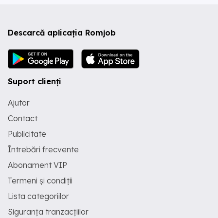
Descarcă aplicația Romjob
Suport clienți
Ajutor
Contact
Publicitate
Întrebări frecvente
Abonament VIP
Termeni și condiții
Lista categoriilor
Siguranța tranzacțiilor