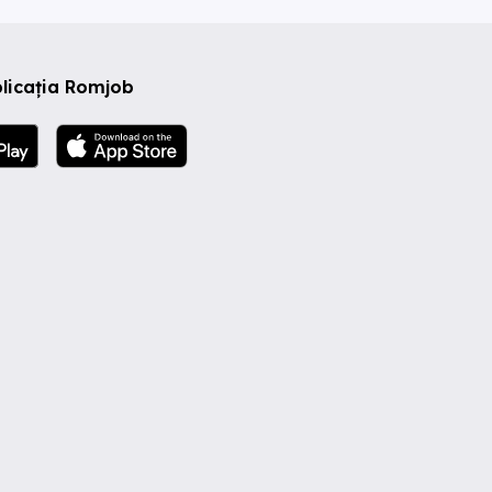
licația Romjob