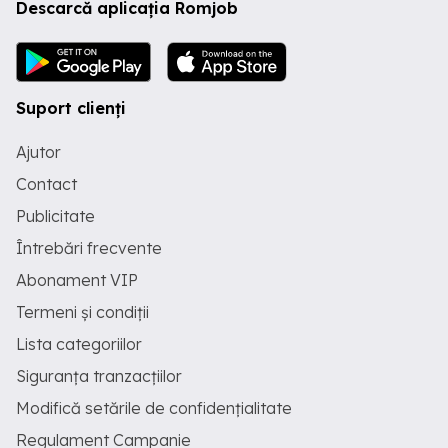
Descarcă aplicația Romjob
Suport clienți
Ajutor
Contact
Publicitate
Întrebări frecvente
Abonament VIP
Termeni și condiții
Lista categoriilor
Siguranța tranzacțiilor
Modifică setările de confidențialitate
Regulament Campanie