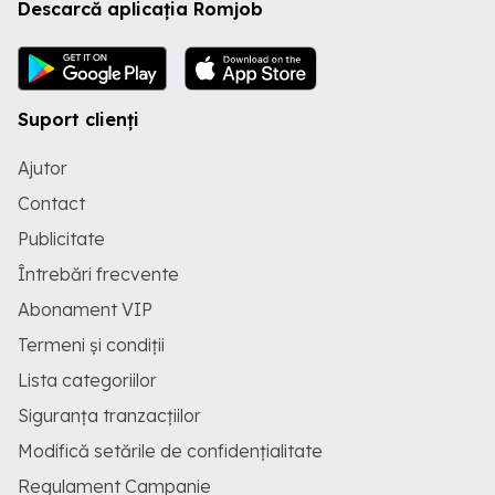
Descarcă aplicația Romjob
Suport clienți
Ajutor
Contact
Publicitate
Întrebări frecvente
Abonament VIP
Termeni și condiții
Lista categoriilor
Siguranța tranzacțiilor
Modifică setările de confidențialitate
Regulament Campanie