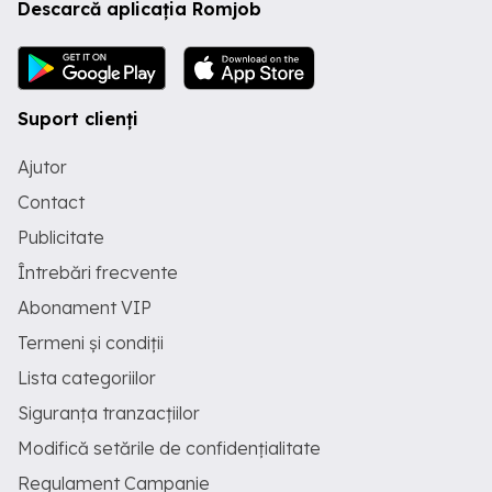
Descarcă aplicația Romjob
Suport clienți
Ajutor
Contact
Publicitate
Întrebări frecvente
Abonament VIP
Termeni și condiții
Lista categoriilor
Siguranța tranzacțiilor
Modifică setările de confidențialitate
Regulament Campanie