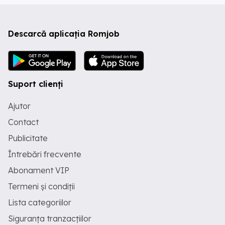
Descarcă aplicația Romjob
Suport clienți
Ajutor
Contact
Publicitate
Întrebări frecvente
Abonament VIP
Termeni și condiții
Lista categoriilor
Siguranța tranzacțiilor