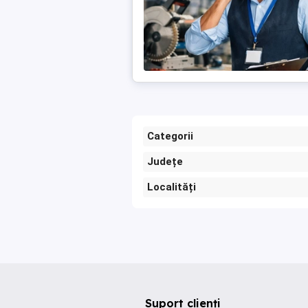
Categorii
Județe
Localități
Suport clienți