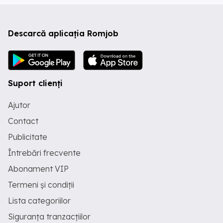
Descarcă aplicația Romjob
Suport clienți
Ajutor
Contact
Publicitate
Întrebări frecvente
Abonament VIP
Termeni și condiții
Lista categoriilor
Siguranța tranzacțiilor