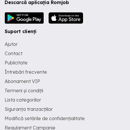
Descarcă aplicația Romjob
Suport clienți
Ajutor
Contact
Publicitate
Întrebări frecvente
Abonament VIP
Termeni și condiții
Lista categoriilor
Siguranța tranzacțiilor
Modifică setările de confidențialitate
Regulament Campanie