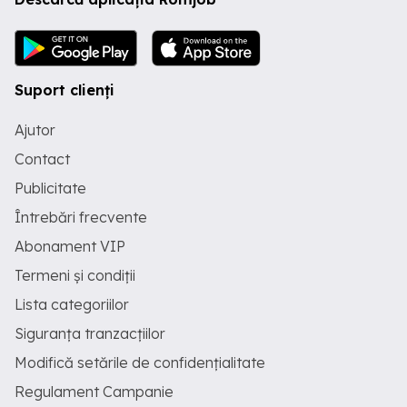
Suport clienți
Ajutor
Contact
Publicitate
Întrebări frecvente
Abonament VIP
Termeni și condiții
Lista categoriilor
Siguranța tranzacțiilor
Modifică setările de confidențialitate
Regulament Campanie