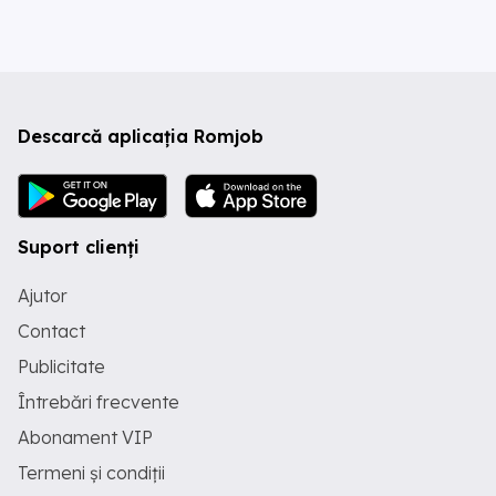
Descarcă aplicația Romjob
Suport clienți
Ajutor
Contact
Publicitate
Întrebări frecvente
Abonament VIP
Termeni și condiții