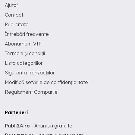
Ajutor
Contact
Publicitate
Întrebări frecvente
Abonament VIP
Termeni și condiții
Lista categoriilor
Siguranța tranzacțiilor
Modifică setările de confidențialitate
Regulament Campanie
Parteneri
Publi24.ro
- Anunturi gratuite