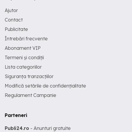
Ajutor
Contact
Publicitate
Întrebări frecvente
Abonament VIP
Termeni și condiții
Lista categoriilor
Siguranța tranzacțiilor
Modifică setările de confidențialitate
Regulament Campanie
Parteneri
Publi24.ro
- Anunturi gratuite