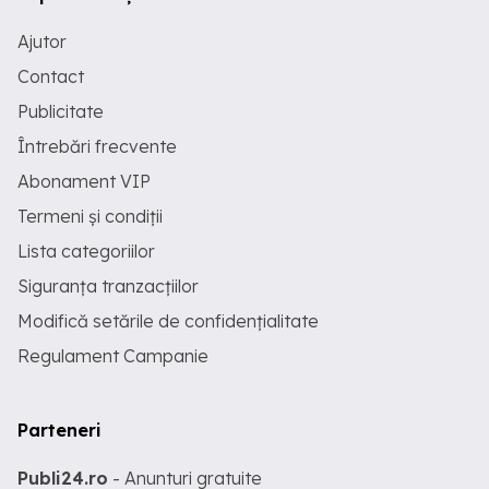
Ajutor
Contact
Publicitate
Întrebări frecvente
Abonament VIP
Termeni și condiții
Lista categoriilor
Siguranța tranzacțiilor
Modifică setările de confidențialitate
Regulament Campanie
Parteneri
Publi24.ro
- Anunturi gratuite