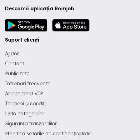
Descarcă aplicația Romjob
Suport clienți
Ajutor
Contact
Publicitate
Întrebări frecvente
Abonament VIP
Termeni și condiții
Lista categoriilor
Siguranța tranzacțiilor
Modifică setările de confidențialitate