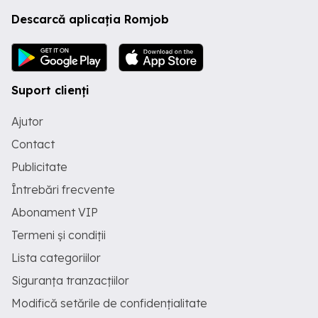
Descarcă aplicația Romjob
Suport clienți
Ajutor
Contact
Publicitate
Întrebări frecvente
Abonament VIP
Termeni și condiții
Lista categoriilor
Siguranța tranzacțiilor
Modifică setările de confidențialitate