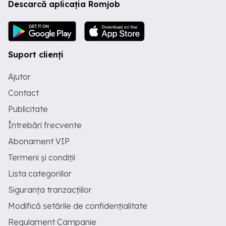
Descarcă aplicația Romjob
Suport clienți
Ajutor
Contact
Publicitate
Întrebări frecvente
Abonament VIP
Termeni și condiții
Lista categoriilor
Siguranța tranzacțiilor
Modifică setările de confidențialitate
Regulament Campanie