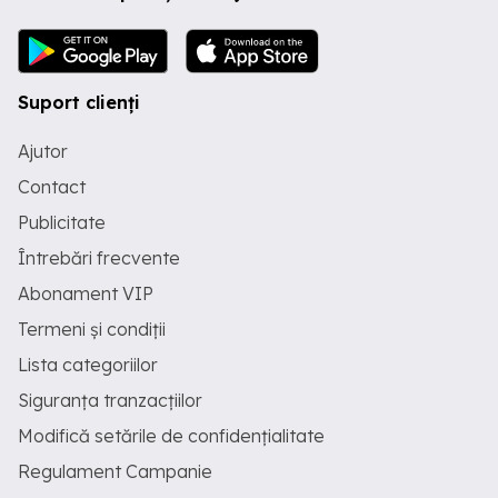
Suport clienți
Ajutor
Contact
Publicitate
Întrebări frecvente
Abonament VIP
Termeni și condiții
Lista categoriilor
Siguranța tranzacțiilor
Modifică setările de confidențialitate
Regulament Campanie