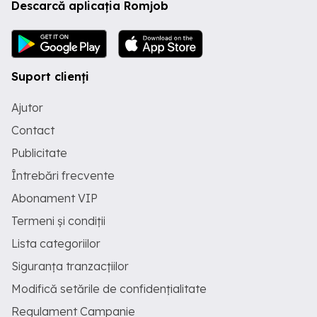
Descarcă aplicația Romjob
Suport clienți
Ajutor
Contact
Publicitate
Întrebări frecvente
Abonament VIP
Termeni și condiții
Lista categoriilor
Siguranța tranzacțiilor
Modifică setările de confidențialitate
Regulament Campanie