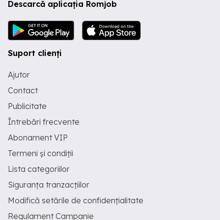
Descarcă aplicația Romjob
Suport clienți
Ajutor
Contact
Publicitate
Întrebări frecvente
Abonament VIP
Termeni și condiții
Lista categoriilor
Siguranța tranzacțiilor
Modifică setările de confidențialitate
Regulament Campanie