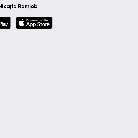
licația Romjob