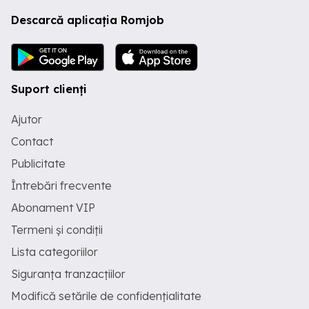
Descarcă aplicația Romjob
Suport clienți
Ajutor
Contact
Publicitate
Întrebări frecvente
Abonament VIP
Termeni și condiții
Lista categoriilor
Siguranța tranzacțiilor
Modifică setările de confidențialitate