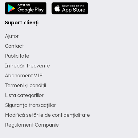
Suport clienți
Ajutor
Contact
Publicitate
Întrebări frecvente
Abonament VIP
Termeni și condiții
Lista categoriilor
Siguranța tranzacțiilor
Modifică setările de confidențialitate
Regulament Campanie