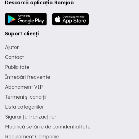
Descarcă aplicația Romjob
Suport clienți
Ajutor
Contact
Publicitate
Întrebări frecvente
Abonament VIP
Termeni și condiții
Lista categoriilor
Siguranța tranzacțiilor
Modifică setările de confidențialitate
Regulament Campanie