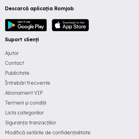
Descarcă aplicația Romjob
Suport clienți
Ajutor
Contact
Publicitate
Întrebări frecvente
Abonament VIP
Termeni și condiții
Lista categoriilor
Siguranța tranzacțiilor
Modifică setările de confidențialitate