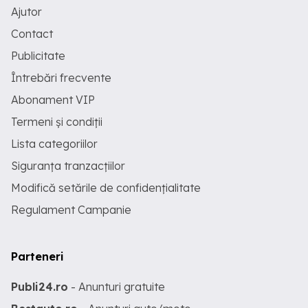
Ajutor
Contact
Publicitate
Întrebări frecvente
Abonament VIP
Termeni și condiții
Lista categoriilor
Siguranța tranzacțiilor
Modifică setările de confidențialitate
Regulament Campanie
Parteneri
Publi24.ro
- Anunturi gratuite