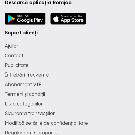
Descarcă aplicația Romjob
Suport clienți
Ajutor
Contact
Publicitate
Întrebări frecvente
Abonament VIP
Termeni și condiții
Lista categoriilor
Siguranța tranzacțiilor
Modifică setările de confidențialitate
Regulament Campanie