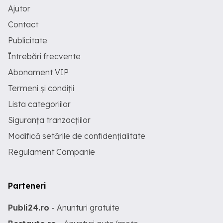
Ajutor
Contact
Publicitate
Întrebări frecvente
Abonament VIP
Termeni și condiții
Lista categoriilor
Siguranța tranzacțiilor
Modifică setările de confidențialitate
Regulament Campanie
Parteneri
Publi24.ro
- Anunturi gratuite