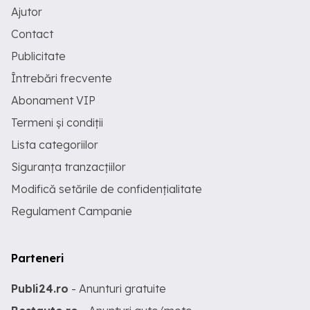
Ajutor
Contact
Publicitate
Întrebări frecvente
Abonament VIP
Termeni și condiții
Lista categoriilor
Siguranța tranzacțiilor
Modifică setările de confidențialitate
Regulament Campanie
Parteneri
Publi24.ro
- Anunturi gratuite