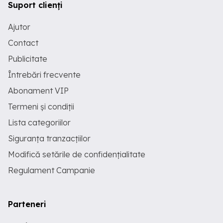
Suport clienți
Ajutor
Contact
Publicitate
Întrebări frecvente
Abonament VIP
Termeni și condiții
Lista categoriilor
Siguranța tranzacțiilor
Modifică setările de confidențialitate
Regulament Campanie
Parteneri