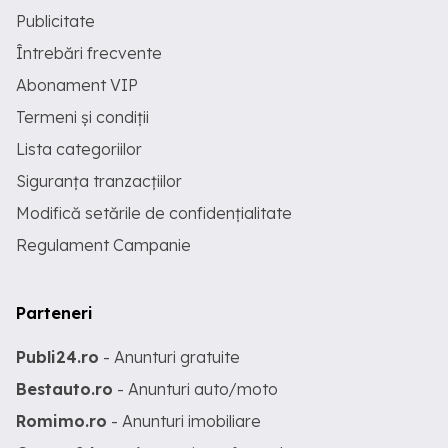
Publicitate
Întrebări frecvente
Abonament VIP
Termeni și condiții
Lista categoriilor
Siguranța tranzacțiilor
Modifică setările de confidențialitate
Regulament Campanie
Parteneri
Publi24.ro
- Anunturi gratuite
Bestauto.ro
- Anunturi auto/moto
Romimo.ro
- Anunturi imobiliare