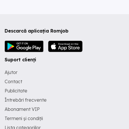
Descarcă aplicația Romjob
Suport clienți
Ajutor
Contact
Publicitate
Întrebări frecvente
Abonament VIP
Termeni și condiții
Lista categoriilor