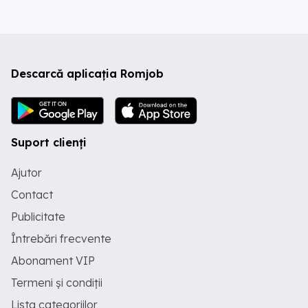
Descarcă aplicația Romjob
Suport clienți
Ajutor
Contact
Publicitate
Întrebări frecvente
Abonament VIP
Termeni și condiții
Lista categoriilor