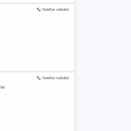
Telefon validat
Telefon validat
nie