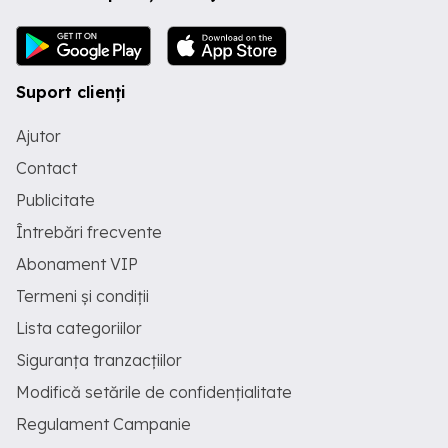
Suport clienți
Ajutor
Contact
Publicitate
Întrebări frecvente
Abonament VIP
Termeni și condiții
Lista categoriilor
Siguranța tranzacțiilor
Modifică setările de confidențialitate
Regulament Campanie