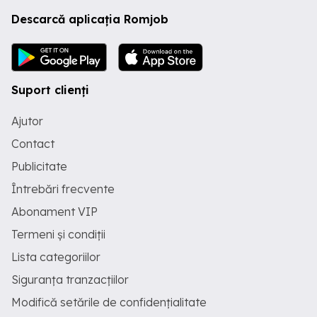
Descarcă aplicația Romjob
Suport clienți
Ajutor
Contact
Publicitate
Întrebări frecvente
Abonament VIP
Termeni și condiții
Lista categoriilor
Siguranța tranzacțiilor
Modifică setările de confidențialitate