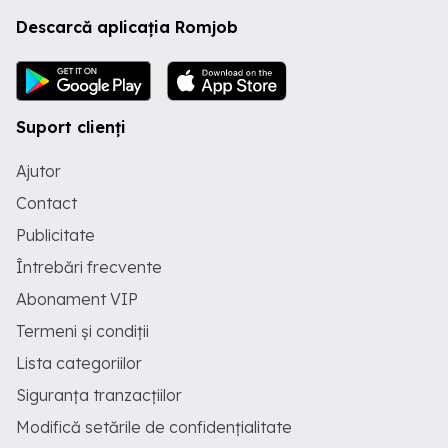
Descarcă aplicația Romjob
Suport clienți
Ajutor
Contact
Publicitate
Întrebări frecvente
Abonament VIP
Termeni și condiții
Lista categoriilor
Siguranța tranzacțiilor
Modifică setările de confidențialitate