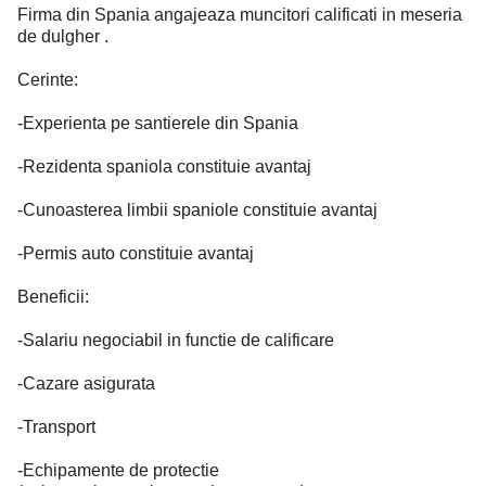
Firma din Spania angajeaza muncitori calificati in meseria
de dulgher .
Cerinte:
-Experienta pe santierele din Spania
-Rezidenta spaniola constituie avantaj
-Cunoasterea limbii spaniole constituie avantaj
-Permis auto constituie avantaj
Beneficii:
-Salariu negociabil in functie de calificare
-Cazare asigurata
-Transport
-Echipamente de protectie