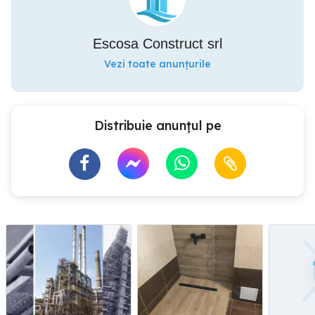
Escosa Construct srl
Vezi toate anunțurile
Distribuie anunțul pe