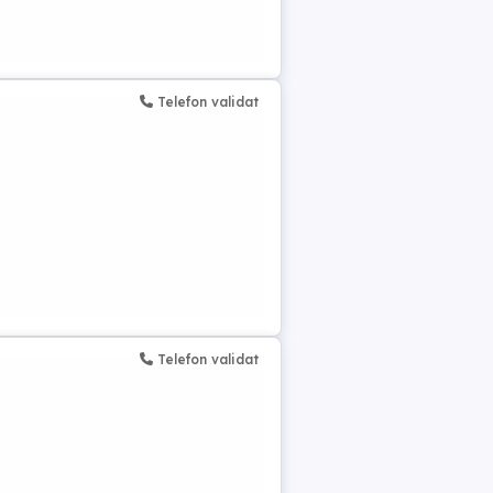
Telefon validat
Telefon validat