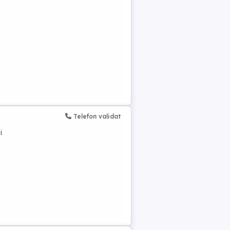
Telefon validat
i