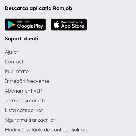
Descarcă aplicația Romjob
Suport clienți
Ajutor
Contact
Publicitate
Întrebări frecvente
Abonament VIP
Termeni și condiții
Lista categoriilor
Siguranța tranzacțiilor
Modifică setările de confidențialitate