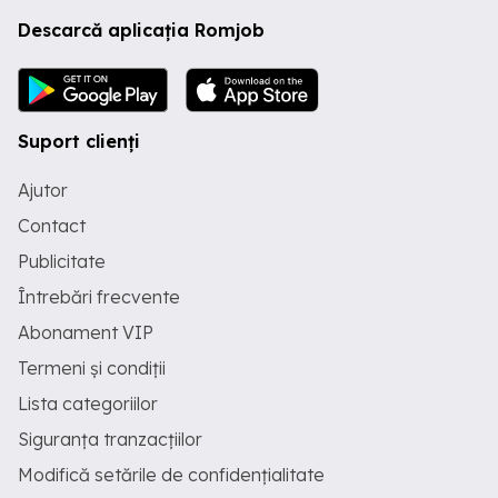
Descarcă aplicația Romjob
Suport clienți
Ajutor
Contact
Publicitate
Întrebări frecvente
Abonament VIP
Termeni și condiții
Lista categoriilor
Siguranța tranzacțiilor
Modifică setările de confidențialitate