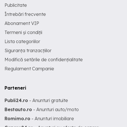
Publicitate
Întrebări frecvente
Abonament VIP
Termeni și condiții
Lista categoriilor
Siguranța tranzacțiilor
Modifică setările de confidențialitate
Regulament Campanie
Parteneri
Publi24.ro
- Anunturi gratuite
Bestauto.ro
- Anunturi auto/moto
Romimo.ro
- Anunturi imobiliare