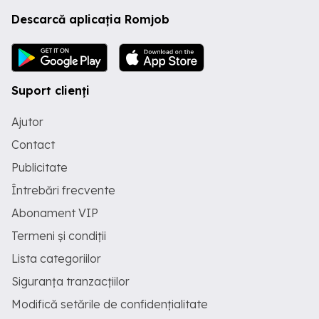
Descarcă aplicația Romjob
Suport clienți
Ajutor
Contact
Publicitate
Întrebări frecvente
Abonament VIP
Termeni și condiții
Lista categoriilor
Siguranța tranzacțiilor
Modifică setările de confidențialitate