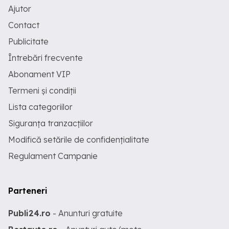
Ajutor
Contact
Publicitate
Întrebări frecvente
Abonament VIP
Termeni și condiții
Lista categoriilor
Siguranța tranzacțiilor
Modifică setările de confidențialitate
Regulament Campanie
Parteneri
Publi24.ro
- Anunturi gratuite