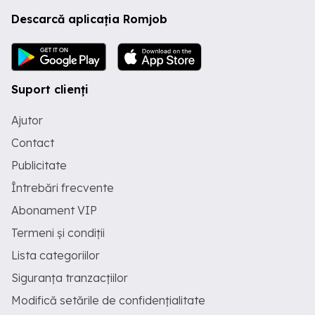
Descarcă aplicația Romjob
Suport clienți
Ajutor
Contact
Publicitate
Întrebări frecvente
Abonament VIP
Termeni și condiții
Lista categoriilor
Siguranța tranzacțiilor
Modifică setările de confidențialitate